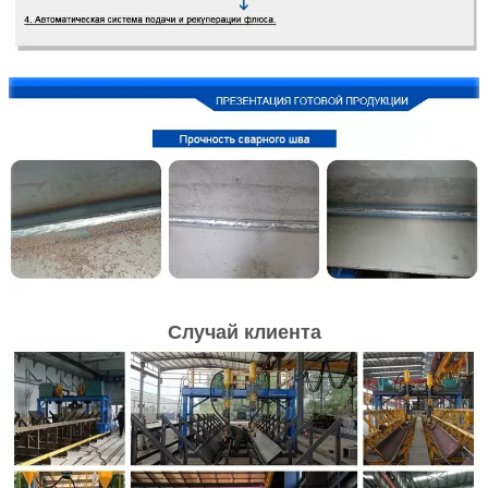
Случай клиента