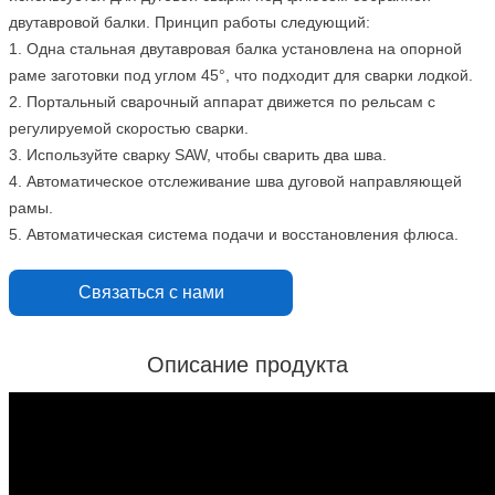
двутавровой балки. Принцип работы следующий:
1. Одна стальная двутавровая балка установлена на опорной
раме заготовки под углом 45°, что подходит для сварки лодкой.
2. Портальный сварочный аппарат движется по рельсам с
регулируемой скоростью сварки.
3. Используйте сварку SAW, чтобы сварить два шва.
4. Автоматическое отслеживание шва дуговой направляющей
рамы.
5. Автоматическая система подачи и восстановления флюса.
Связаться с нами
Описание продукта