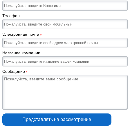
Телефон
Электронная почта
*
Название компании
Сообщение
*
Представлять на рассмотрение