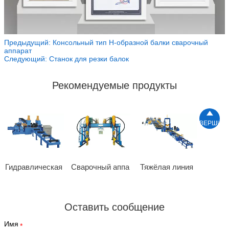
Предыдущий:
Консольный тип H-образной балки сварочный
аппарат
Следующий:
Станок для резки балок
Рекомендуемые продукты

ВЕРШИН
Гидравлическая
Сварочный аппа
Тяжёлая линия
Оставить сообщение
Имя
*