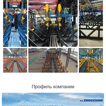
Профиль компании