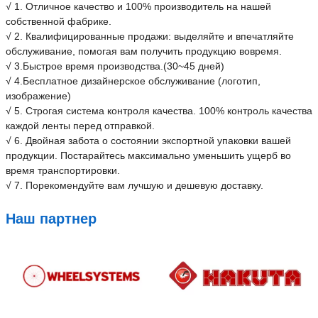
√ 1. Отличное качество и 100% производитель на нашей
собственной фабрике.
√ 2. Квалифицированные продажи: выделяйте и впечатляйте
обслуживание, помогая вам получить продукцию вовремя.
√ 3.Быстрое время производства.(30~45 дней)
√ 4.Бесплатное дизайнерское обслуживание (логотип,
изображение)
√ 5. Строгая система контроля качества. 100% контроль качества
каждой ленты перед отправкой.
√ 6. Двойная забота о состоянии экспортной упаковки вашей
продукции. Постарайтесь максимально уменьшить ущерб во
время транспортировки.
√ 7. Порекомендуйте вам лучшую и дешевую доставку.
Наш партнер