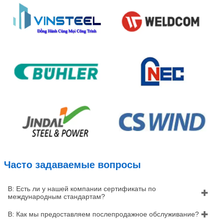
Часто задаваемые вопросы
В: Есть ли у нашей компании сертификаты по

международным стандартам?
В: Как мы предоставляем послепродажное обслуживание?
