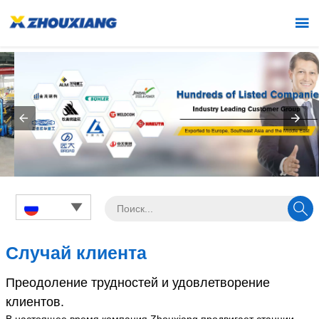



Случай клиента
Преодоление трудностей и удовлетворение
клиентов.