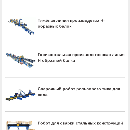
Тяжёлая линия производства H-
образных балок
Горизонтальная производственная линия
H-образной балки
Сварочный робот рельсового типа для
пола
Робот для сварки стальных конструкций