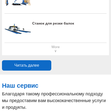
Станок для резки балок
More
∨
Читать далее
Наш сервис
Благодаря такому профессиональному подходу
мы предоставим вам высококачественные услуги
и продукты.