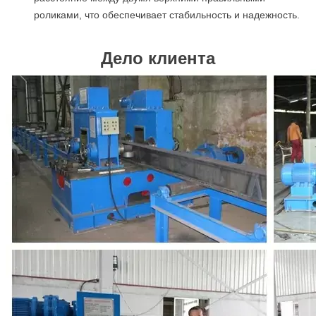
роликами, что обеспечивает стабильность и надежность.
Дело клиента