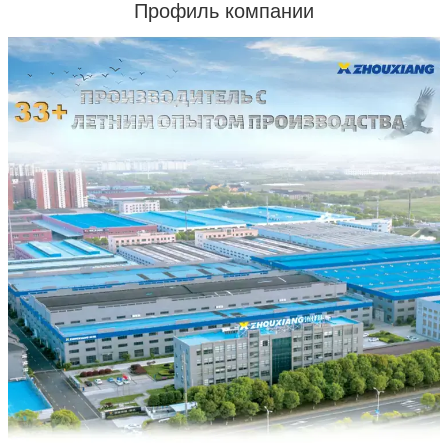
Профиль компании