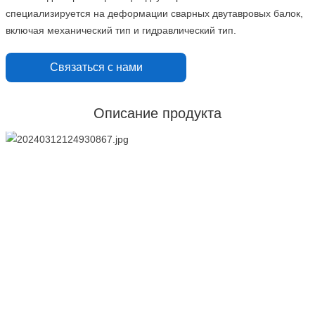
специализируется на деформации сварных двутавровых балок,
включая механический тип и гидравлический тип.
Связаться с нами
Описание продукта