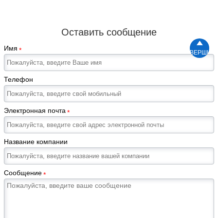
Оставить сообщение

Имя
*
ВЕРШИН
Телефон
Электронная почта
*
Название компании
Сообщение
*