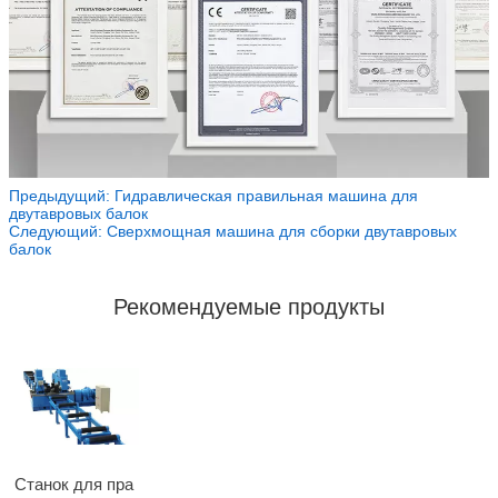
Предыдущий:
Гидравлическая правильная машина для
двутавровых балок
Следующий:
Сверхмощная машина для сборки двутавровых
балок
Рекомендуемые продукты
Станок для пра