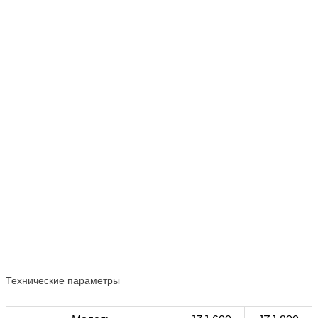
Технические параметры