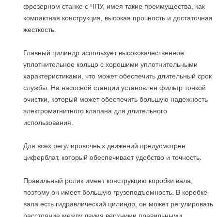
фрезерном станке с ЧПУ, имея такие преимущества, как
компактная конструкция, высокая прочность и достаточная
жесткость.
Главный цилиндр использует высококачественное
уплотнительное кольцо с хорошими уплотнительными
характеристиками, что может обеспечить длительный срок
службы. На насосной станции установлен фильтр тонкой
очистки, который может обеспечить большую надежность
электромагнитного клапана для длительного
использования.
Для всех регулировочных движений предусмотрен
циферблат, который обеспечивает удобство и точность.
Правильный ролик имеет конструкцию коробки вала,
поэтому он имеет большую грузоподъемность. В коробке
вала есть гидравлический цилиндр, он может регулировать
расстояние между двумя верхними правильными