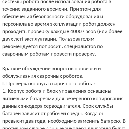
системы робота после использования робота в
течение заданного времени. При этом для
обеспечения безопасности оборудования и
персонала во время эксплуатации робот должен
проходить проверку каждые 4000 часов (или более
двух лет) эксплуатации. Пользователям
рекомендуется попросить специалистов по
сварочным роботам провести проверку.
Краткое обсуждение вопросов проверки и
обслуживания сварочных роботов.
I. Проверка корпуса сварочного робота:
1. Корпус робота и блок управления оснащены
литиевыми батареями для резервного копирования
данных энкодера серводвигателя. Срок службы
батареи зависит от рабочей среды. Когда он
превысит два года, необходимо заменить батарею. В
противном случае данные энкодера двигателя будут