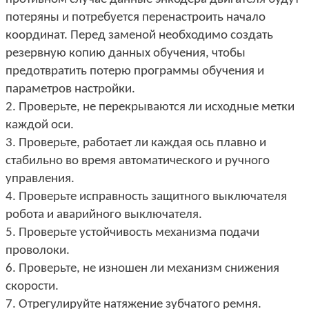
потеряны и потребуется перенастроить начало
координат. Перед заменой необходимо создать
резервную копию данных обучения, чтобы
предотвратить потерю программы обучения и
параметров настройки.
2. Проверьте, не перекрываются ли исходные метки
каждой оси.
3. Проверьте, работает ли каждая ось плавно и
стабильно во время автоматического и ручного
управления.
4. Проверьте исправность защитного выключателя
робота и аварийного выключателя.
5. Проверьте устойчивость механизма подачи
проволоки.
6. Проверьте, не изношен ли механизм снижения
скорости.
7. Отрегулируйте натяжение зубчатого ремня.