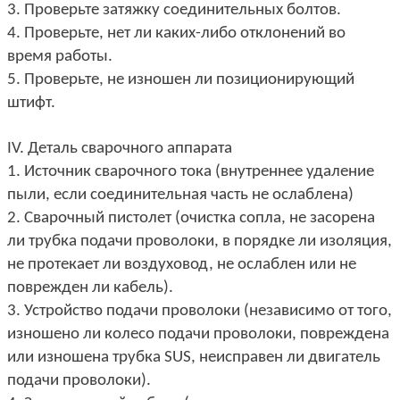
3. Проверьте затяжку соединительных болтов.
4. Проверьте, нет ли каких-либо отклонений во
время работы.
5. Проверьте, не изношен ли позиционирующий
штифт.
IV. Деталь сварочного аппарата
1. Источник сварочного тока (внутреннее удаление
пыли, если соединительная часть не ослаблена)
2. Сварочный пистолет (очистка сопла, не засорена
ли трубка подачи проволоки, в порядке ли изоляция,
не протекает ли воздуховод, не ослаблен или не
поврежден ли кабель).
3. Устройство подачи проволоки (независимо от того,
изношено ли колесо подачи проволоки, повреждена
или изношена трубка SUS, неисправен ли двигатель
подачи проволоки).