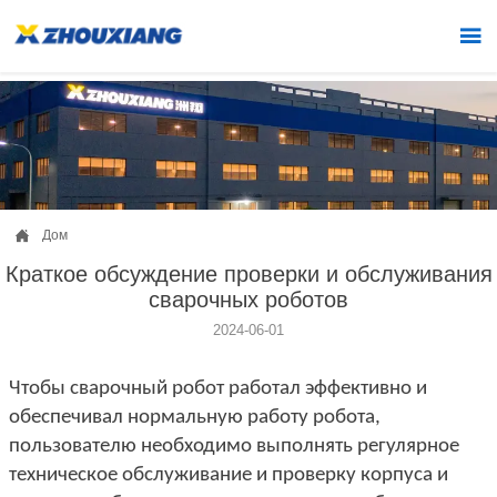


Дом
Краткое обсуждение проверки и обслуживания
сварочных роботов
2024-06-01
Чтобы сварочный робот работал эффективно и
обеспечивал нормальную работу робота,
пользователю необходимо выполнять регулярное
техническое обслуживание и проверку корпуса и