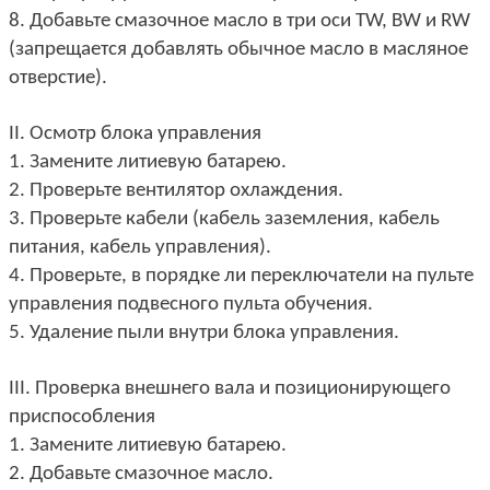
8. Добавьте смазочное масло в три оси TW, BW и RW
(запрещается добавлять обычное масло в масляное
отверстие).
II. Осмотр блока управления
1. Замените литиевую батарею.
2. Проверьте вентилятор охлаждения.
3. Проверьте кабели (кабель заземления, кабель
питания, кабель управления).
4. Проверьте, в порядке ли переключатели на пульте
управления подвесного пульта обучения.
5. Удаление пыли внутри блока управления.
III. Проверка внешнего вала и позиционирующего
приспособления
1. Замените литиевую батарею.
2. Добавьте смазочное масло.