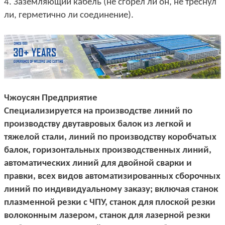
4. Заземляющий кабель (не сгорел ли он, не треснул
ли, герметично ли соединение).
Чжоусян Предприятие
Специализируется на производстве линий по
производству двутавровых балок из легкой и
тяжелой стали, линий по производству коробчатых
балок, горизонтальных производственных линий,
автоматических линий для двойной сварки и
правки, всех видов автоматизированных сборочных
линий по индивидуальному заказу; включая станок
плазменной резки с ЧПУ, станок для плоской резки
волоконным лазером, станок для лазерной резки