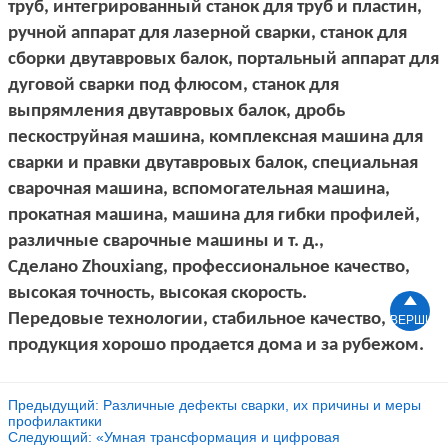
труб, интегрированный станок для труб и пластин,
ручной аппарат для лазерной сварки, станок для
сборки двутавровых балок, портальный аппарат для
дуговой сварки под флюсом, станок для
выпрямления двутавровых балок, дробь
пескоструйная машина, комплексная машина для
сварки и правки двутавровых балок, специальная
сварочная машина, вспомогательная машина,
прокатная машина, машина для гибки профилей,
различные сварочные машины и т. д.,
Сделано Zhouxiang, профессиональное качество,
высокая точность, высокая скорость.

Передовые технологии, стабильное качество,
ВЕРШИН
продукция хорошо продается дома и за рубежом.
Предыдущий:
Различные дефекты сварки, их причины и меры
профилактики
Следующий:
«Умная трансформация и цифровая