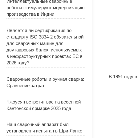
Интеллектуальные сварочные
роботы стимулируют модернизацию
производства в Индии
Является ли сертификация по
стандарту ISO 3834-2 обязательной
для сварочных машин для
двутавровых балок, используемых
в инфраструктурных проектах ЕС в
2026 году?
В 1991 году 
Сварочные роботы и ручная сварка:
Сравнение затрат
Чжоусян встретит вас на весенней
Кантонской ярмарке 2025 года
Наш сварочный аппарат был
установлен и испытан в Шри-Ланке