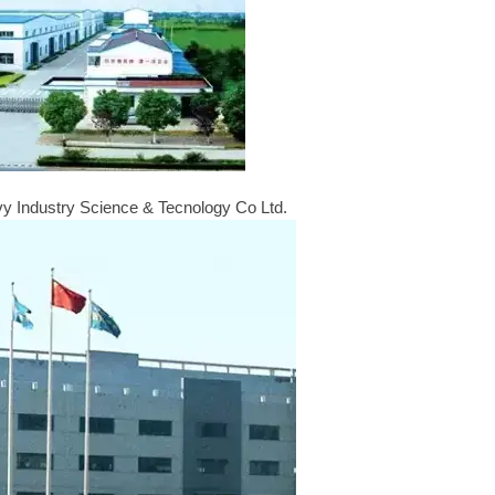
Industry Science & Tecnology Co Ltd.