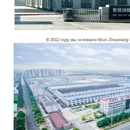
В 2012 году мы основали Wuxi Zhouxiang L