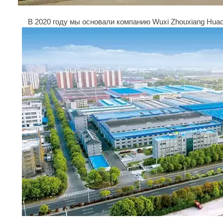
В 2020 году мы основали компанию Wuxi Zhouxiang Huach