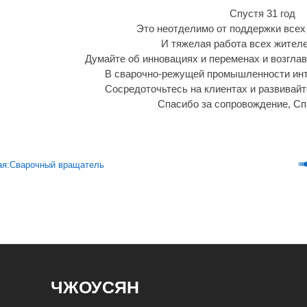
Спустя 31 год
Это неотделимо от поддержки всех
И тяжелая работа всех жител
Думайте об инновациях и переменах и возглав
В сварочно-режущей промышленности ин
Сосредоточьтесь на клиентах и развивайт
Спасибо за сопровождение, Сп
я:
Сварочный вращатель
ЧЖОУСЯН