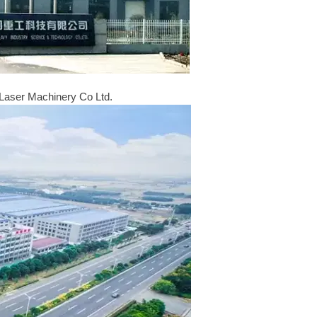
aser Machinery Co Ltd.