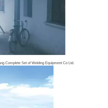
g Complete Set of Welding Equipment Co Ltd.