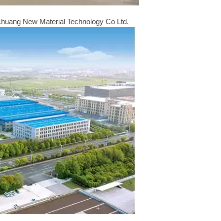
uang New Material Technology Co Ltd.