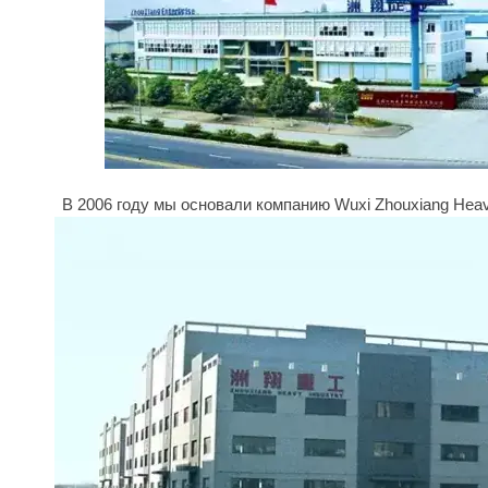
В 2006 году мы основали компанию Wuxi Zhouxiang Heavy 