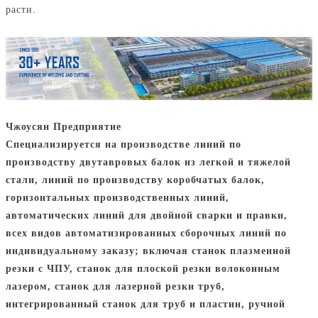
расти.
Чжоусян Предприятие
Специализируется на производстве линий по
производству двутавровых балок из легкой и тяжелой
стали, линий по производству коробчатых балок,
горизонтальных производственных линий,
автоматических линий для двойной сварки и правки,
всех видов автоматизированных сборочных линий по
индивидуальному заказу; включая станок плазменной
резки с ЧПУ, станок для плоской резки волоконным
лазером, станок для лазерной резки труб,
интегрированный станок для труб и пластин, ручной