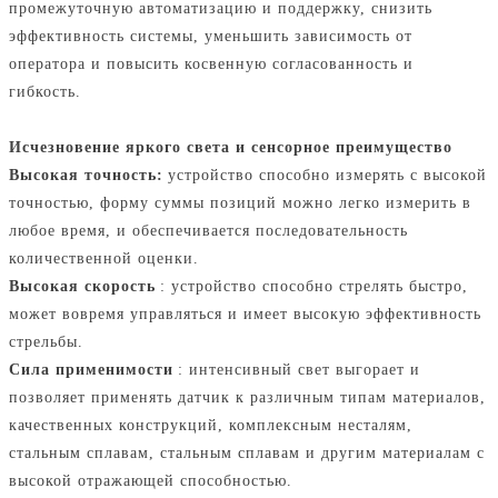
промежуточную автоматизацию и поддержку, снизить
эффективность системы, уменьшить зависимость от
оператора и повысить косвенную согласованность и
гибкость.
Исчезновение яркого света и сенсорное преимущество
Высокая точность:
устройство способно измерять с высокой
точностью, форму суммы позиций можно легко измерить в
любое время, и обеспечивается последовательность
количественной оценки.
Высокая скорость
: устройство способно стрелять быстро,
может вовремя управляться и имеет высокую эффективность
стрельбы.
Сила применимости
: интенсивный свет выгорает и
позволяет применять датчик к различным типам материалов,
качественных конструкций, комплексным несталям,
стальным сплавам, стальным сплавам и другим материалам с
высокой отражающей способностью.