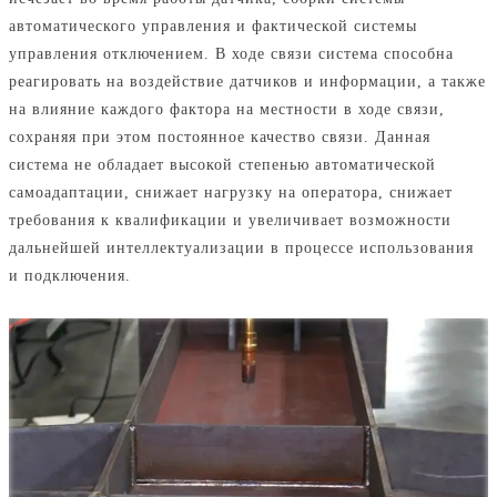
автоматического управления и фактической системы
управления отключением. В ходе связи система способна
реагировать на воздействие датчиков и информации, а также
на влияние каждого фактора на местности в ходе связи,
сохраняя при этом постоянное качество связи. Данная
система не обладает высокой степенью автоматической
самоадаптации, снижает нагрузку на оператора, снижает
требования к квалификации и увеличивает возможности
дальнейшей интеллектуализации в процессе использования
и подключения.