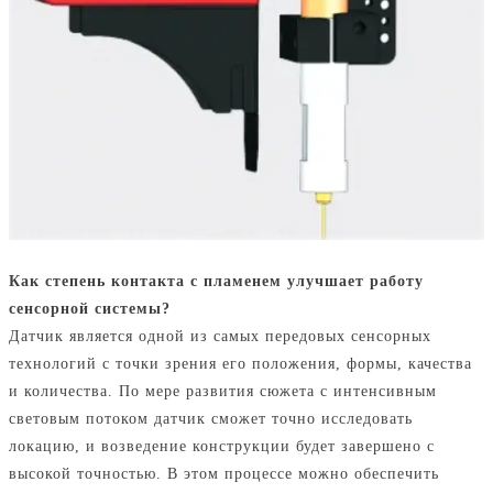
Как степень контакта с пламенем улучшает работу
сенсорной системы?
Датчик является одной из самых передовых сенсорных
технологий с точки зрения его положения, формы, качества
и количества. По мере развития сюжета с интенсивным
световым потоком датчик сможет точно исследовать
локацию, и возведение конструкции будет завершено с
высокой точностью. В этом процессе можно обеспечить