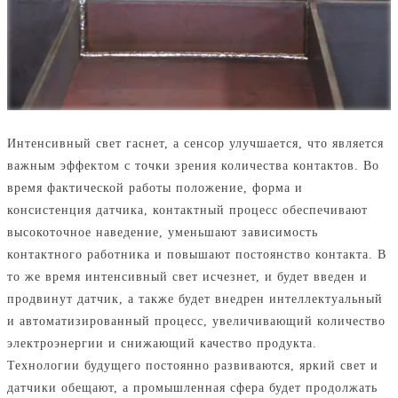
Интенсивный свет гаснет, а сенсор улучшается, что является
важным эффектом с точки зрения количества контактов. Во
время фактической работы положение, форма и
консистенция датчика, контактный процесс обеспечивают
высокоточное наведение, уменьшают зависимость
контактного работника и повышают постоянство контакта. В
то же время интенсивный свет исчезнет, и будет введен и
продвинут датчик, а также будет внедрен интеллектуальный
и автоматизированный процесс, увеличивающий количество
электроэнергии и снижающий качество продукта.
Технологии будущего постоянно развиваются, яркий свет и
датчики обещают, а промышленная сфера будет продолжать