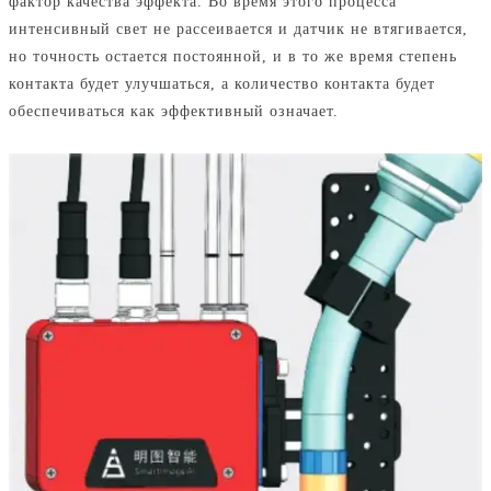
фактор качества эффекта. Во время этого процесса
интенсивный свет не рассеивается и датчик не втягивается,
но точность остается постоянной, и в то же время степень
контакта будет улучшаться, а количество контакта будет
обеспечиваться как эффективный означает.