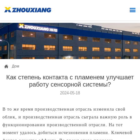


Дом
Как степень контакта с пламенем улучшает
работу сенсорной системы?
2024-05-18
В то же время производственная отрасль изменила свой
облик, и производственная отрасль сыграла важную роль в
функционировании производственной отрасли. На тот
момент удалось добиться исчезновения пламени. Ключевой