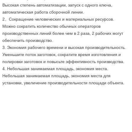
Высокая степень автоматизации, запуск с одного ключа,
автоматическая работа сборочной линии.
2、Сокращение человеческих и материальных ресурсов.
Можно сократить количество обычных операторов
производственных линий более чем в 2 раза, 2 рабочих могут
обеспечить производство.
3. Экономия рабочего времени и высокая производительность.
Уменьшите поток заготовок, сократите время изготовления и
полировки заготовок и повысьте эффективность производства.
4. Небольшая занимаемая площадь, экономия места.
Небольшая занимаемая площадь, экономия места для
установки, увеличение производительности площади объекта.