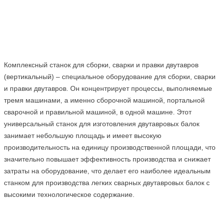
Комплексный станок для сборки, сварки и правки двутавров
(вертикальный) – специальное оборудование для сборки, сварки
и правки двутавров. Он концентрирует процессы, выполняемые
тремя машинами, а именно сборочной машиной, портальной
сварочной и правильной машиной, в одной машине. Этот
универсальный станок для изготовления двутавровых балок
занимает небольшую площадь и имеет высокую
производительность на единицу производственной площади, что
значительно повышает эффективность производства и снижает
затраты на оборудование, что делает его наиболее идеальным
станком для производства легких сварных двутавровых балок с
высокими технологическое содержание.