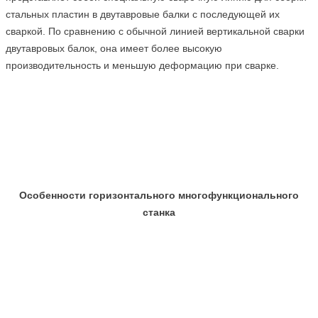
стальных пластин в двутавровые балки с последующей их
сваркой. По сравнению с обычной линией вертикальной сварки
двутавровых балок, она имеет более высокую
производительность и меньшую деформацию при сварке.
Особенности горизонтального многофункционального
станка