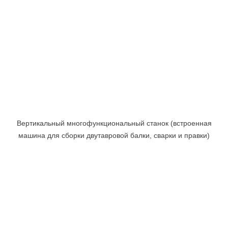
Вертикальный многофункциональный станок (встроенная
машина для сборки двутавровой балки, сварки и правки)