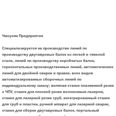
Чжоусян Предприятие
Специализируется на производстве линий по
производству двутавровых балок из легкой и тяжелой
стали, линий по производству коробчатых балок,
горизонтальных производственных линий, автоматических
линий для двойной сварки и правки, всех видов
автоматизированных сборочных линий по
индивидуальному заказу; включая станок плазменной резки
с ЧПУ, станок для плоской резки волоконным лазером,
станок для лазерной резки труб, интегрированный станок
для труб и пластин, ручной аппарат для лазерной сварки,
станок для сборки двутавровых балок, портальный