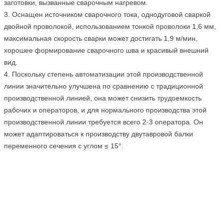
заготовки, вызванные сварочным нагревом.
3. Оснащен источником сварочного тока, однодуговой сваркой
двойной проволокой, использованием тонкой проволоки 1,6 мм,
максимальная скорость сварки может достигать 1,9 м/мин,
хорошее формирование сварочного шва и красивый внешний
вид.
4. Поскольку степень автоматизации этой производственной
линии значительно улучшена по сравнению с традиционной
производственной линией, она может снизить трудоемкость
рабочих и операторов, и для нормального производства этой
производственной линии требуется всего 2-3 оператора. Он
может адаптироваться к производству двутавровой балки
переменного сечения с углом ≤ 15°.