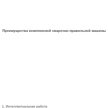
Преимущества комплексной сварочно-правильной машины
1, Интеллектуальная работа