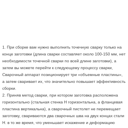
1. При сборке вам нужно выполнить точечную сварку только на
конце заготовки (длина сварки составляет около 100-150 мм, нет
необходимости точечной сварки по всей длине заготовки), а
затем вы можете перейти к следующему процессу сварки,
Сварочный аппарат позиционирует три «объемные пластины»,
а затем сваривает их, что значительно повышает эффективность
сборки.
2. Приняв метод сварки, при котором заготовка расположена
горизонтально (стальная стенка H горизонтальна, а фланцевая
пластина вертикальна), а сварочный пистолет не перемещает
заготовку, свариваются два сварочных шва на двух концах стали
H. в то же время, что уменьшает искажение и деформацию