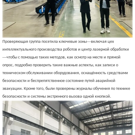
—
Проверяющая группа посетила ключевые зоны
включая цех
интеллектуального производства роботов и центр лазерной обработки
—
чтобы с помощью таких методов, как осмотр на месте и прямой
опрос, подробно проверить такие важные аспекты, как записи о
техническом обслуживании оборудования, оснащённость средствами
безопасности и беспрепятственное состояние путей аварийной
эвакуации. Кроме того, были проверены журналы обучения по технике
безопасности и системы экстренного вызова одной кнопкой.