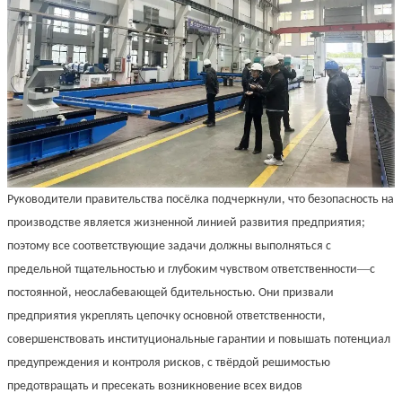
Руководители правительства посёлка подчеркнули, что безопасность на
производстве является жизненной линией развития предприятия;
поэтому все соответствующие задачи должны выполняться с
—
предельной тщательностью и глубоким чувством ответственности
с
постоянной, неослабевающей бдительностью. Они призвали
предприятия укреплять цепочку основной ответственности,
совершенствовать институциональные гарантии и повышать потенциал
предупреждения и контроля рисков, с твёрдой решимостью
предотвращать и пресекать возникновение всех видов