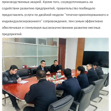
производственных аварий. Кроме того, сосредоточившись на
содействии развитию предприятий, правительство пообещало
предоставлять услуги по двойной модели "точечно-ориентированного и
индивидуализированного" сопровождения, тем самым эффективно
обеспечивая и стимулируя высококачественное развитие местных
предприятий.