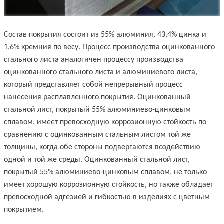
Состав покрытия состоит из 55% алюминия, 43,4% цинка и
1,6% кремния по весу. Процесс производства оцинкованного
стального листа аналогичен процессу производства
оцинкованного стального листа и алюминиевого листа,
который представляет собой непрерывный процесс
нанесения расплавленного покрытия. Оцинкованный
стальной лист, покрытый 55% алюминиево-цинковым
сплавом, имеет превосходную коррозионную стойкость по
сравнению с оцинкованным стальным листом той же
толщины, когда обе стороны подвергаются воздействию
одной и той же среды. Оцинкованный стальной лист,
покрытый 55% алюминиево-цинковым сплавом, не только
имеет хорошую коррозионную стойкость, но также обладает
превосходной адгезией и гибкостью в изделиях с цветным
покрытием.