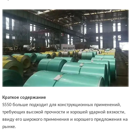
Краткое содержание
S550 больше подходит для конструкционных применений,
требующих высокой прочности и хорошей ударной вязкости,
ввиду его широкого применения и хорошего предложения на
рынке.