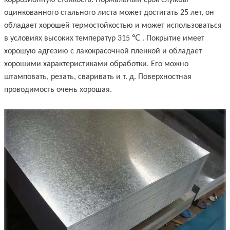
оцинкованного стального листа может достигать 25 лет, он
обладает хорошей термостойкостью и может использоваться
℃
в условиях высоких температур 315
. Покрытие имеет
хорошую адгезию с лакокрасочной пленкой и обладает
хорошими характеристиками обработки. Его можно
штамповать, резать, сваривать и т. д. Поверхностная
проводимость очень хорошая.